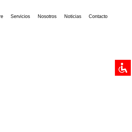
re
Servicios
Nosotros
Noticias
Contacto