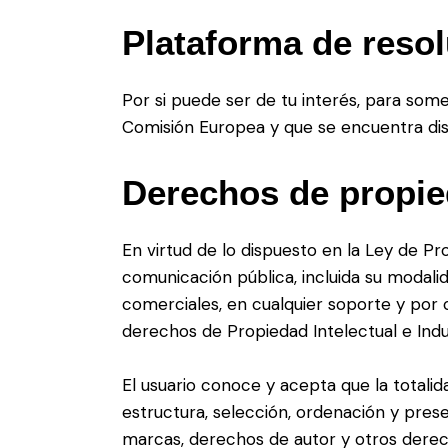
Plataforma de resol
Por si puede ser de tu interés, para somet
Comisión Europea y que se encuentra dis
Derechos de propied
En virtud de lo dispuesto en la Ley de Pr
comunicación pública, incluida su modalid
comerciales, en cualquier soporte y por 
derechos de Propiedad Intelectual e Indus
El usuario conoce y acepta que la totali
estructura, selección, ordenación y prese
marcas, derechos de autor y otros derech