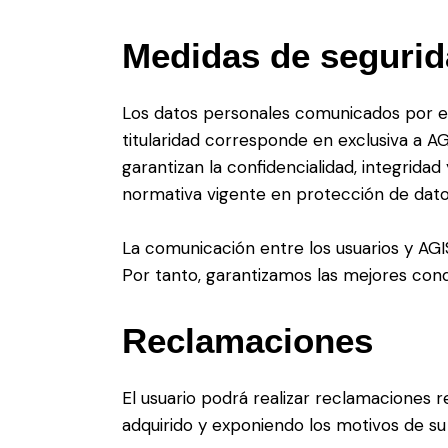
Medidas de seguri
Los datos personales comunicados por e
titularidad corresponde en exclusiva a A
garantizan la confidencialidad, integrida
normativa vigente en protección de dato
La comunicación entre los usuarios y AGIS
Por tanto, garantizamos las mejores condi
Reclamaciones
El usuario podrá realizar reclamaciones 
adquirido y exponiendo los motivos de su