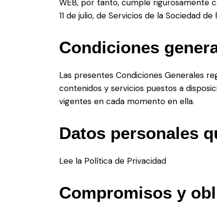
WEB, por tanto, cumple rigurosamente c
11 de julio, de Servicios de la Sociedad d
Condiciones genera
Las presentes Condiciones Generales regu
contenidos y servicios puestos a dispos
vigentes en cada momento en ella.
Datos personales 
Lee la Política de Privacidad
Compromisos y obl