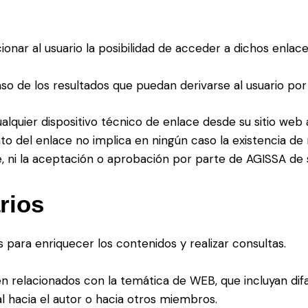
ionar al usuario la posibilidad de acceder a dichos enlace
so de los resultados que puedan derivarse al usuario por
alquier dispositivo técnico de enlace desde su sitio web
to del enlace no implica en ningún caso la existencia de
ce, ni la aceptación o aprobación por parte de AGISSA de 
rios
para enriquecer los contenidos y realizar consultas.
 relacionados con la temática de WEB, que incluyan difam
l hacia el autor o hacia otros miembros.