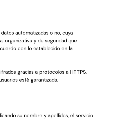
datos automatizadas o no, cuya
a, organizativa y de seguridad que
acuerdo con lo establecido en la
cifrados gracias a protocolos a HTTPS.
usuarios esté garantizada.
icando su nombre y apellidos, el servicio