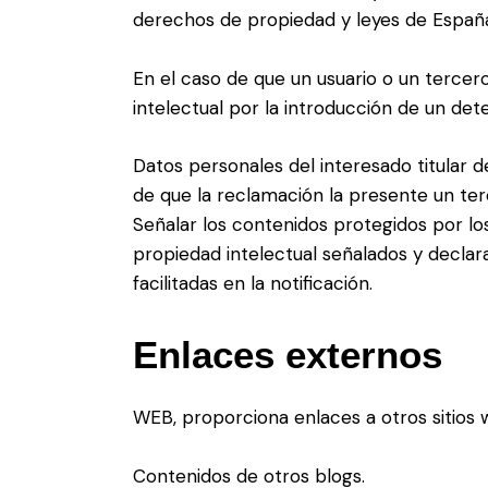
derechos de propiedad y leyes de Españ
En el caso de que un usuario o un tercer
intelectual por la introducción de un de
Datos personales del interesado titular 
de que la reclamación la presente un terc
Señalar los contenidos protegidos por lo
propiedad intelectual señalados y declara
facilitadas en la notificación.
Enlaces externos
WEB, proporciona enlaces a otros sitios
Contenidos de otros blogs.