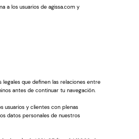
ma a los usuarios de agissa.com y
s legales que definen las relaciones entre
nos antes de continuar tu navegación.
usuarios y clientes con plenas
 los datos personales de nuestros