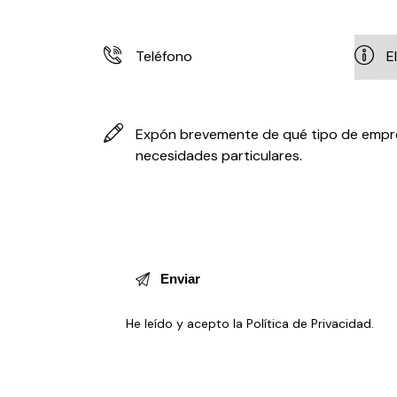
He leído y acepto la
Política de Privacidad
.