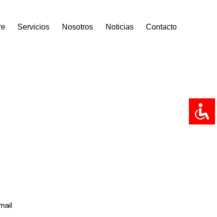
re
Servicios
Nosotros
Noticias
Contacto