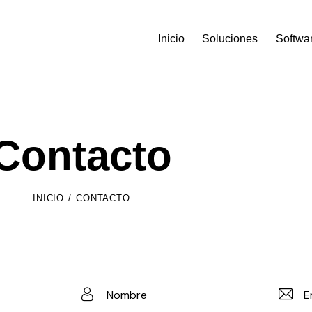
Inicio
Soluciones
Softwa
Contacto
INICIO
CONTACTO