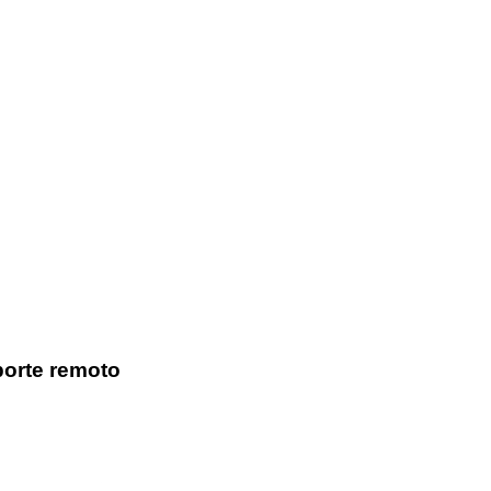
orte remoto