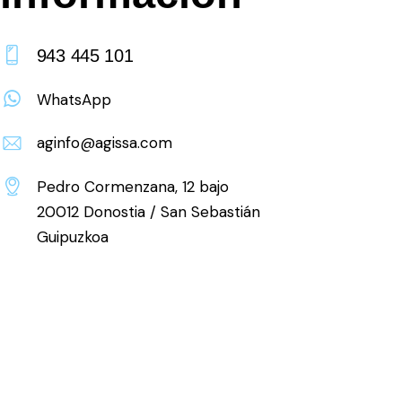
943 445 101
WhatsApp
aginfo@agissa.com
Pedro Cormenzana, 12 bajo
20012 Donostia / San Sebastián
Guipuzkoa