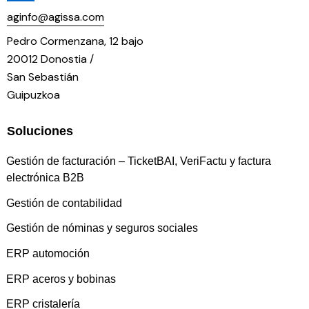
aginfo@agissa.com
Pedro Cormenzana, 12 bajo
20012 Donostia /
San Sebastián
Guipuzkoa
Soluciones
Gestión de facturación – TicketBAI, VeriFactu y factura
electrónica B2B
Gestión de contabilidad
Gestión de nóminas y seguros sociales
ERP automoción
ERP aceros y bobinas
ERP cristalería