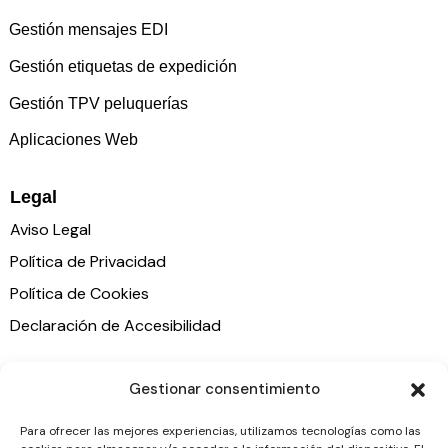
Gestión mensajes EDI
Gestión etiquetas de expedición
Gestión TPV peluquerías
Aplicaciones Web
Legal
Aviso Legal
Política de Privacidad
Política de Cookies
Declaración de Accesibilidad
Soporte remoto
Gestionar consentimiento
Para ofrecer las mejores experiencias, utilizamos tecnologías como las