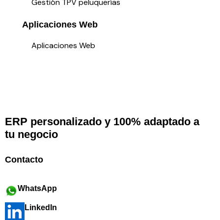
Gestión TPV peluquerías
Aplicaciones Web
Aplicaciones Web
ERP personalizado y 100% adaptado a
tu negocio
Contacto
943 445 101
WhatsApp
LinkedIn