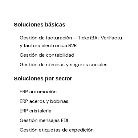
Soluciones básicas
Gestión de facturación – TicketBAI, VeriFactu
y factura electrónica B2B
Gestión de contabilidad
Gestión de nóminas y seguros sociales
Soluciones por sector
ERP automoción
ERP aceros y bobinas
ERP cristalería
Gestión mensajes EDI
Gestión etiquetas de expedición