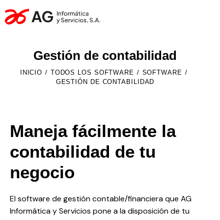
Gestión de contabilidad
INICIO
TODOS LOS SOFTWARE
SOFTWARE
GESTIÓN DE CONTABILIDAD
Maneja fácilmente la
contabilidad de tu
negocio
El software de gestión contable/financiera que AG
Informática y Servicios pone a la disposición de tu