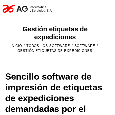
Gestión etiquetas de
expediciones
INICIO
TODOS LOS SOFTWARE
SOFTWARE
GESTIÓN ETIQUETAS DE EXPEDICIONES
Sencillo software de
impresión de etiquetas
de expediciones
demandadas por el