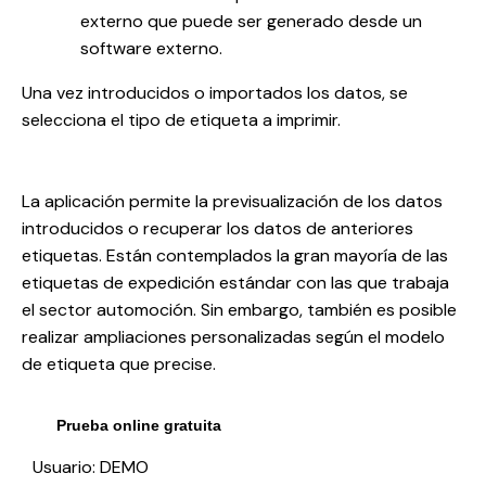
externo que puede ser generado desde un
software externo.
Una vez introducidos o importados los datos, se
selecciona el tipo de etiqueta a imprimir.
La aplicación permite la previsualización de los datos
introducidos o recuperar los datos de anteriores
etiquetas. Están contemplados la gran mayoría de las
etiquetas de expedición estándar con las que trabaja
el sector automoción. Sin embargo, también es posible
realizar ampliaciones personalizadas según el modelo
de etiqueta que precise.
Prueba online gratuita
Usuario: DEMO