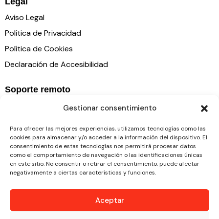
Legal
Aviso Legal
Política de Privacidad
Política de Cookies
Declaración de Accesibilidad
Soporte remoto
Gestionar consentimiento
Para ofrecer las mejores experiencias, utilizamos tecnologías como las
cookies para almacenar y/o acceder a la información del dispositivo. El
consentimiento de estas tecnologías nos permitirá procesar datos
como el comportamiento de navegación o las identificaciones únicas
en este sitio. No consentir o retirar el consentimiento, puede afectar
negativamente a ciertas características y funciones.
Aceptar