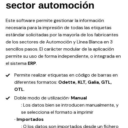
sector automoción
Este software permite gestionar la información
necesaria para la impresión de todas las etiquetas
estándar solicitadas por la mayoría de los fabricantes
de los sectores de Automoción y Línea Blanca en 3
sencillos pasos. El carácter modular de la aplicación
permite su uso de forma independiente, o integrada en
el sistema
ERP
.
Permite realizar etiquetas en código de barras en
diferentes formatos:
Odette, KLT, Galia, GTL,
OTL
.
Doble modo de utilización
· Manual
: Los datos bien se introducen manualmente, y
se selecciona el formato a imprimir
· Importados
: O los datos son importados desde un fichero