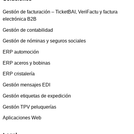
Gestión de facturación – TicketBAI, VeriFactu y factura
electrónica B2B
Gestión de contabilidad
Gestión de nóminas y seguros sociales
ERP automoción
ERP aceros y bobinas
ERP cristalería
Gestión mensajes EDI
Gestión etiquetas de expedición
Gestión TPV peluquerías
Aplicaciones Web