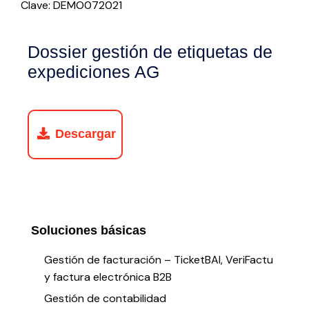
Clave: DEMO072021
Dossier gestión de etiquetas de
expediciones AG
Descargar
Soluciones básicas
Gestión de facturación – TicketBAI, VeriFactu
y factura electrónica B2B
Gestión de contabilidad