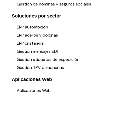
Gestión de nóminas y seguros sociales
Soluciones por sector
ERP automoción
ERP aceros y bobinas
ERP cristalería
Gestión mensajes EDI
Gestión etiquetas de expedición
Gestión TPV peluquerías
Aplicaciones Web
Aplicaciones Web