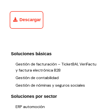
Descargar
Soluciones básicas
Gestión de facturación – TicketBAI, VeriFactu
y factura electrónica B2B
Gestión de contabilidad
Gestión de nóminas y seguros sociales
Soluciones por sector
ERP automoción