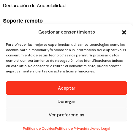
Declaración de Accesibilidad
Soporte remoto
Gestionar consentimiento
Para ofrecer las mejores experiencias, utilizamos tecnologías como las
cookies para almacenar y/o acceder a la información del dispositivo. El
consentimiento de estas tecnologías nos permitirá procesar datos
como el comportamiento de navegación o las identificaciones únicas
en este sitio. No consentir o retirar el consentimiento, puede afectar
negativamente a ciertas características y funciones.
Aceptar
Denegar
Ver preferencias
Política de Cookies
Política de Privacidad
Aviso Legal