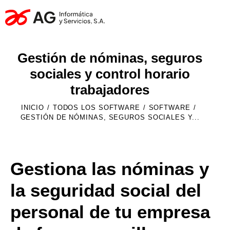
Gestión de nóminas, seguros
sociales y control horario
trabajadores
INICIO
TODOS LOS SOFTWARE
SOFTWARE
GESTIÓN DE NÓMINAS, SEGUROS SOCIALES Y...
Gestiona las nóminas y
la seguridad social del
personal de tu empresa