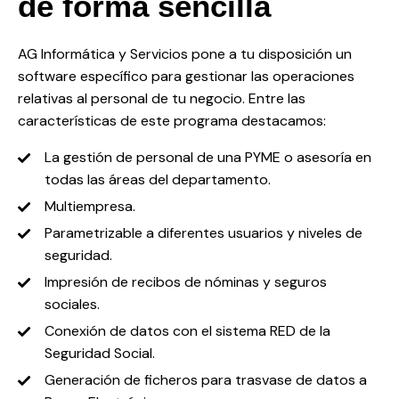
de forma sencilla
AG Informática y Servicios pone a tu disposición un
software específico para gestionar las operaciones
relativas al personal de tu negocio. Entre las
características de este programa destacamos:
La gestión de personal de una PYME o asesoría en
todas las áreas del departamento.
Multiempresa.
Parametrizable a diferentes usuarios y niveles de
seguridad.
Impresión de recibos de nóminas y seguros
sociales.
Conexión de datos con el sistema RED de la
Seguridad Social.
Generación de ficheros para trasvase de datos a