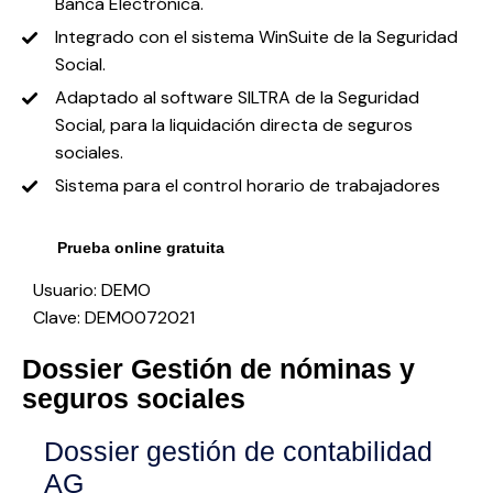
Banca Electrónica.
Integrado con el sistema WinSuite de la Seguridad
Social.
Adaptado al software SILTRA de la Seguridad
Social, para la liquidación directa de seguros
sociales.
Sistema para el control horario de trabajadores
Prueba online gratuita
Usuario: DEMO
Clave: DEMO072021
Dossier Gestión de nóminas y
seguros sociales
Dossier gestión de contabilidad
AG