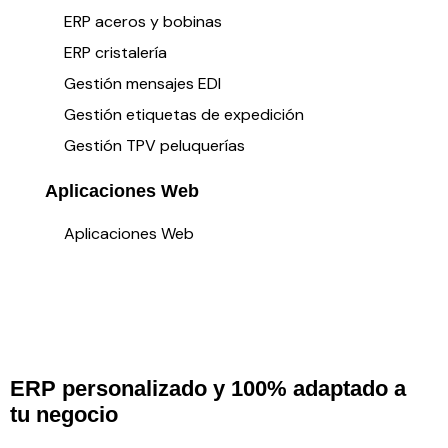
ERP aceros y bobinas
ERP cristalería
Gestión mensajes EDI
Gestión etiquetas de expedición
Gestión TPV peluquerías
Aplicaciones Web
Aplicaciones Web
ERP personalizado y 100% adaptado a
tu negocio