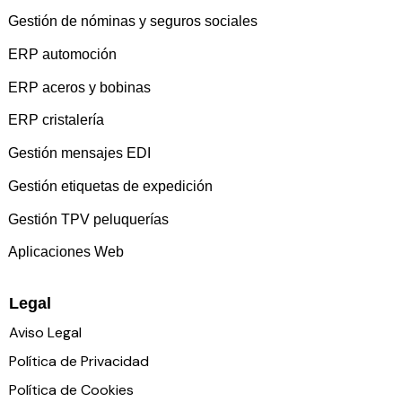
Gestión de nóminas y seguros sociales
ERP automoción
ERP aceros y bobinas
ERP cristalería
Gestión mensajes EDI
Gestión etiquetas de expedición
Gestión TPV peluquerías
Aplicaciones Web
Legal
Aviso Legal
Política de Privacidad
Política de Cookies