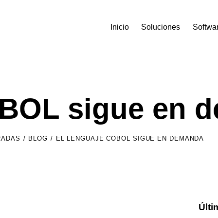
Inicio
Soluciones
Softwa
OBOL sigue en 
RADAS
BLOG
EL LENGUAJE COBOL SIGUE EN DEMANDA
Últi