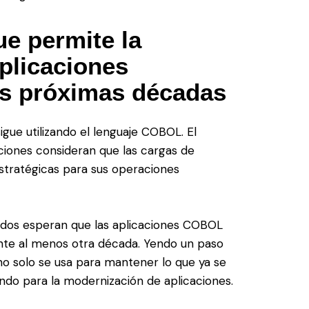
e permite la
plicaciones
las próximas décadas
igue utilizando el lenguaje COBOL. El
ciones consideran que las cargas de
stratégicas para sus operaciones
ados esperan que las aplicaciones COBOL
ante al menos otra década. Yendo un paso
no solo se usa para mantener lo que ya se
ndo para la modernización de aplicaciones.