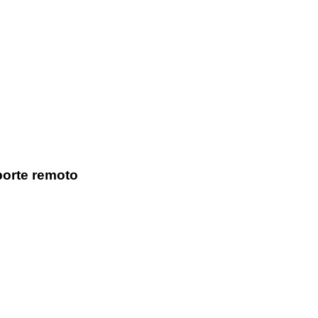
orte remoto