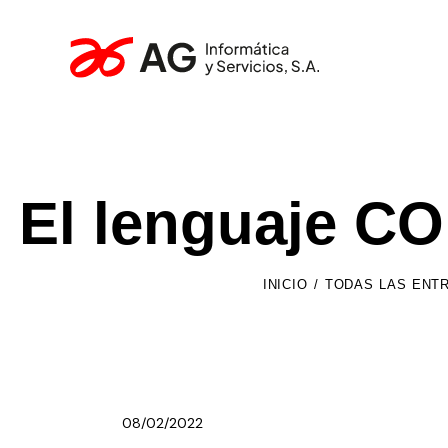
El lenguaje C
INICIO
TODAS LAS ENT
08/02/2022