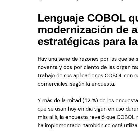
Lenguaje COBOL qu
modernización de a
estratégicas para 
Hay una serie de razones por las que se s
noventa y dos por ciento de las organiza
trabajo de sus aplicaciones COBOL son e
comerciales, según la encuesta.
Y más de la mitad (52 %) de los encuest
que se usan hoy en día sigan en uso dur
más allá, la encuesta reveló que COBOL 
ha implementado; también se está utiliza