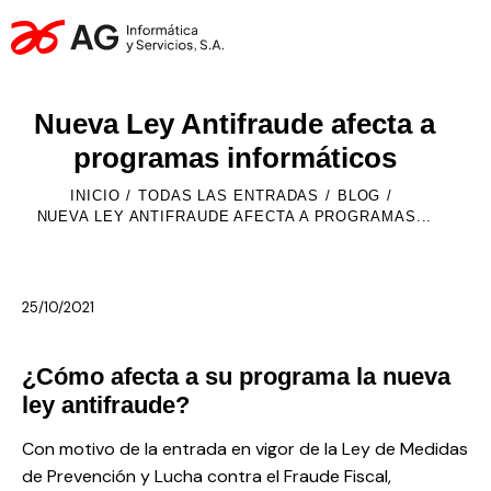
Nueva Ley Antifraude afecta a
programas informáticos
INICIO
TODAS LAS ENTRADAS
BLOG
NUEVA LEY ANTIFRAUDE AFECTA A PROGRAMAS...
25/10/2021
¿Cómo afecta a su programa la nueva
ley antifraude?
Con motivo de la entrada en vigor de la Ley de Medidas
de Prevención y Lucha contra el Fraude Fiscal,