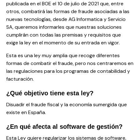
publicada en el BOE el 10 de julio de 2021 que, entre
otros, combatirá las formas de fraude asociadas a las
nuevas tecnologías, desde AG Informatica y Servicio
SA, queremos informarles que nuestras soluciones
cumplirán con todas las premisas y requisitos que
exige la ley en el momento de su entrada en vigor.
Esta es una ley muy amplia que recoge diferentes
formas de combatir el fraude, pero nos centraremos en
las regulaciones para los programas de contabilidad y
facturación.
¿Qué objetivo tiene esta ley?
Disuadir el fraude fiscal y la economía sumergida que
existe en España.
¿En qué afecta al software de gestión?
Esta Ley quiere regularizar los sistemas de software,