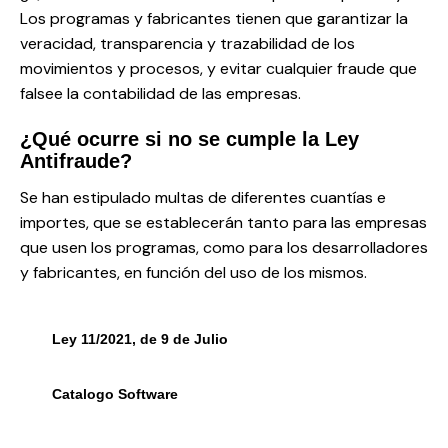
Los programas y fabricantes tienen que garantizar la
veracidad, transparencia y trazabilidad de los
movimientos y procesos, y evitar cualquier fraude que
falsee la contabilidad de las empresas.
¿Qué ocurre si no se cumple la Ley
Antifraude?
Se han estipulado multas de diferentes cuantías e
importes, que se establecerán tanto para las empresas
que usen los programas, como para los desarrolladores
y fabricantes, en función del uso de los mismos.
Ley 11/2021, de 9 de Julio
Catalogo Software