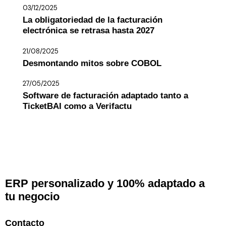
03/12/2025
La obligatoriedad de la facturación
electrónica se retrasa hasta 2027
21/08/2025
Desmontando mitos sobre COBOL
27/05/2025
Software de facturación adaptado tanto a
TicketBAI como a Verifactu
ERP personalizado y 100% adaptado a
tu negocio
Contacto