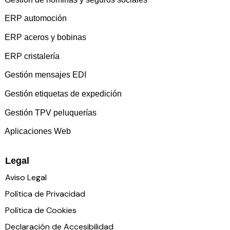
ERP automoción
ERP aceros y bobinas
ERP cristalería
Gestión mensajes EDI
Gestión etiquetas de expedición
Gestión TPV peluquerías
Aplicaciones Web
Legal
Aviso Legal
Política de Privacidad
Política de Cookies
Declaración de Accesibilidad