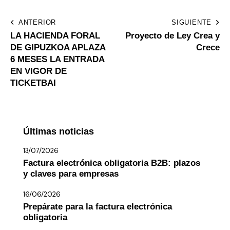
ANTERIOR
SIGUIENTE
LA HACIENDA FORAL
Proyecto de Ley Crea y
DE GIPUZKOA APLAZA
Crece
6 MESES LA ENTRADA
EN VIGOR DE
TICKETBAI
Últimas noticias
13/07/2026
Factura electrónica obligatoria B2B: plazos
y claves para empresas
16/06/2026
Prepárate para la factura electrónica
obligatoria