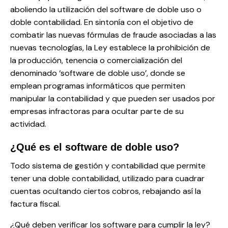
aboliendo la utilización del software de doble uso o
doble contabilidad. En sintonía con el objetivo de
combatir las nuevas fórmulas de fraude asociadas a las
nuevas tecnologías, la Ley establece la prohibición de
la producción, tenencia o comercialización del
denominado ‘software de doble uso’, donde se
emplean programas informáticos que permiten
manipular la contabilidad y que pueden ser usados por
empresas infractoras para ocultar parte de su
actividad.
¿Qué es el software de doble uso?
Todo sistema de gestión y contabilidad que permite
tener una doble contabilidad, utilizado para cuadrar
cuentas ocultando ciertos cobros, rebajando así la
factura fiscal.
¿Qué deben verificar los software para cumplir la ley?