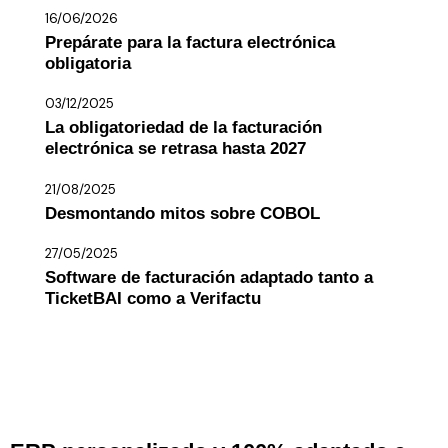
16/06/2026
Prepárate para la factura electrónica
obligatoria
03/12/2025
La obligatoriedad de la facturación
electrónica se retrasa hasta 2027
21/08/2025
Desmontando mitos sobre COBOL
27/05/2025
Software de facturación adaptado tanto a
TicketBAI como a Verifactu