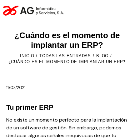
¿Cuándo es el momento de
implantar un ERP?
INICIO
TODAS LAS ENTRADAS
BLOG
¿CUÁNDO ES EL MOMENTO DE IMPLANTAR UN ERP?
11/03/2021
Tu primer ERP
No existe un momento perfecto para la implantación
de un software de gestión. Sin embargo, podemos
destacar algunas señales inequívocas de que tu