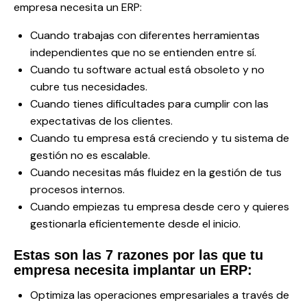
empresa necesita un ERP:
Cuando trabajas con diferentes herramientas
independientes que no se entienden entre sí.
Cuando tu software actual está obsoleto y no
cubre tus necesidades.
Cuando tienes dificultades para cumplir con las
expectativas de los clientes.
Cuando tu empresa está creciendo y tu sistema de
gestión no es escalable.
Cuando necesitas más fluidez en la gestión de tus
procesos internos.
Cuando empiezas tu empresa desde cero y quieres
gestionarla eficientemente desde el inicio.
Estas son las 7 razones por las que tu
empresa necesita implantar un ERP:
Optimiza las operaciones empresariales a través de