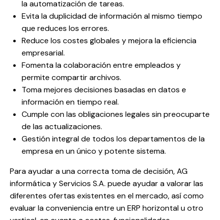
la automatización de tareas.
Evita la duplicidad de información al mismo tiempo
que reduces los errores.
Reduce los costes globales y mejora la eficiencia
empresarial.
Fomenta la colaboración entre empleados y
permite compartir archivos.
Toma mejores decisiones basadas en datos e
información en tiempo real.
Cumple con las obligaciones legales sin preocuparte
de las actualizaciones.
Gestión integral de todos los departamentos de la
empresa en un único y potente sistema.
Para ayudar a una correcta toma de decisión, AG
informática y Servicios S.A. puede ayudar a valorar las
diferentes ofertas existentes en el mercado, así como
evaluar la conveniencia entre un ERP horizontal u otro