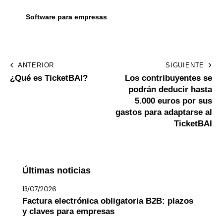
Software para empresas
ANTERIOR
SIGUIENTE
¿Qué es TicketBAI?
Los contribuyentes se
podrán deducir hasta
5.000 euros por sus
gastos para adaptarse al
TicketBAI
Últimas noticias
13/07/2026
Factura electrónica obligatoria B2B: plazos
y claves para empresas