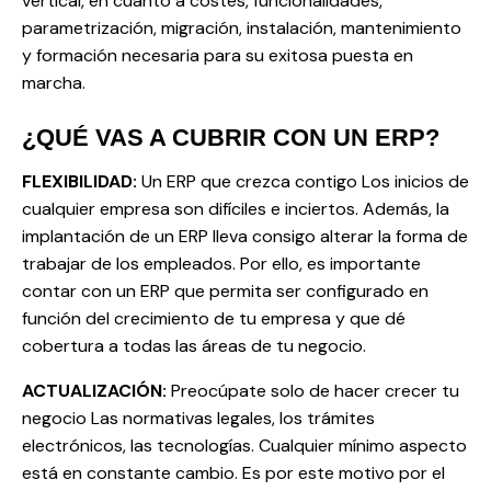
vertical, en cuanto a costes, funcionalidades,
parametrización, migración, instalación, mantenimiento
y formación necesaria para su exitosa puesta en
marcha.
¿QUÉ VAS A CUBRIR CON UN ERP?
FLEXIBILIDAD:
Un ERP que crezca contigo Los inicios de
cualquier empresa son difíciles e inciertos. Además, la
implantación de un ERP lleva consigo alterar la forma de
trabajar de los empleados. Por ello, es importante
contar con un ERP que permita ser configurado en
función del crecimiento de tu empresa y que dé
cobertura a todas las áreas de tu negocio.
ACTUALIZACIÓN:
Preocúpate solo de hacer crecer tu
negocio Las normativas legales, los trámites
electrónicos, las tecnologías. Cualquier mínimo aspecto
está en constante cambio. Es por este motivo por el