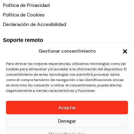
Política de Privacidad
Política de Cookies
Declaración de Accesibilidad
Soporte remoto
Gestionar consentimiento
Para ofrecer las mejores experiencias, utilizamos tecnologías como las
cookies para almacenar y/o acceder a la información del dispositivo. El
consentimiento de estas tecnologías nos permitirá procesar datos
como el comportamiento de navegación o las identificaciones únicas
en este sitio. No consentir o retirar el consentimiento, puede afectar
negativamente a ciertas características y funciones.
Aceptar
Denegar