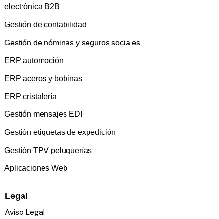
electrónica B2B
Gestión de contabilidad
Gestión de nóminas y seguros sociales
ERP automoción
ERP aceros y bobinas
ERP cristalería
Gestión mensajes EDI
Gestión etiquetas de expedición
Gestión TPV peluquerías
Aplicaciones Web
Legal
Aviso Legal