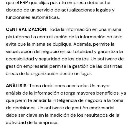
que el ERP que elijas para tu empresa debe estar
dotado de un servicio de actualizaciones legales y
funcionales automáticas.
CENTRALIZACIÓN:
Toda la información en una misma
plataforma La centralización de la información no solo
evita que la misma se duplique. Además, permite la
visualización del negocio en su totalidad y garantiza la
accesibilidad y seguridad de los datos. Un software de
gestión empresarial permite la gestión de las distintas
áreas de la organización desde un lugar.
ANÁLISIS:
Toma decisiones acertadas Un mayor
análisis de la información otorga mayores beneficios, ya
que permite añadir la inteligencia de negocio a la toma
de decisiones. Un software de gestión empresarial
debe ser clave en la medición de los resultados de la
actividad de la empresa.