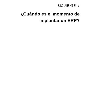
SIGUIENTE
¿Cuándo es el momento de
implantar un ERP?