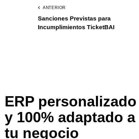
ANTERIOR
Sanciones Previstas para
Incumplimientos TicketBAI
ERP personalizado
y 100% adaptado a
tu negocio