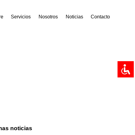
re
Servicios
Nosotros
Noticias
Contacto
mas noticias