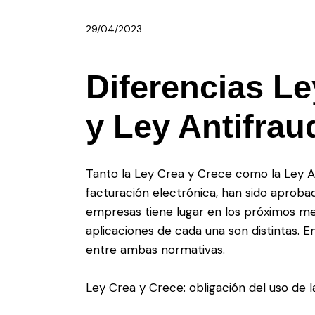
29/04/2023
Diferencias Le
y Ley Antifrau
Tanto la Ley Crea y Crece como la Ley An
facturación electrónica, han sido aproba
empresas tiene lugar en los próximos mes
aplicaciones de cada una son distintas. E
entre ambas normativas.
Ley Crea y Crece: obligación del uso de l