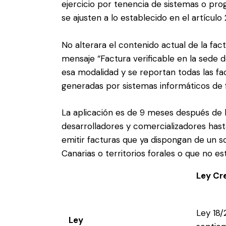
ejercicio por tenencia de sistemas o pr
se ajusten a lo establecido en el artículo 2
No alterara el contenido actual de la fact
mensaje “Factura verificable en la sede d
esa modalidad y se reportan todas las fac
generadas por sistemas informáticos de 
La aplicación es de 9 meses después de l
desarrolladores y comercializadores hast
emitir facturas que ya dispongan de un s
Canarias o territorios forales o que no est
Ley Cr
Ley 18/
Ley