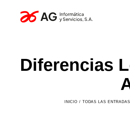
Diferencias 
A
INICIO
TODAS LAS ENTRADA