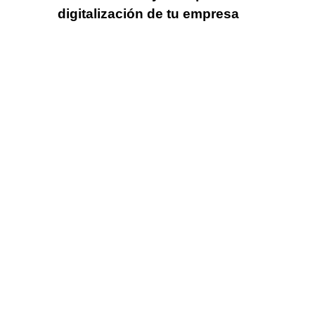
digitalización de tu empresa