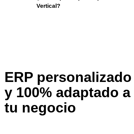
Vertical?
ERP personalizado
y 100% adaptado a
tu negocio