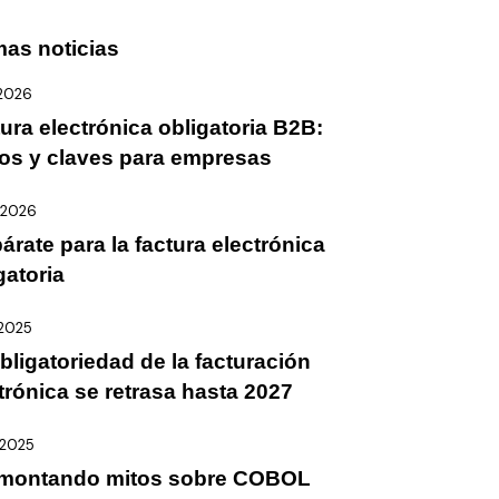
mas noticias
/2026
ura electrónica obligatoria B2B:
os y claves para empresas
/2026
árate para la factura electrónica
gatoria
/2025
bligatoriedad de la facturación
trónica se retrasa hasta 2027
/2025
montando mitos sobre COBOL