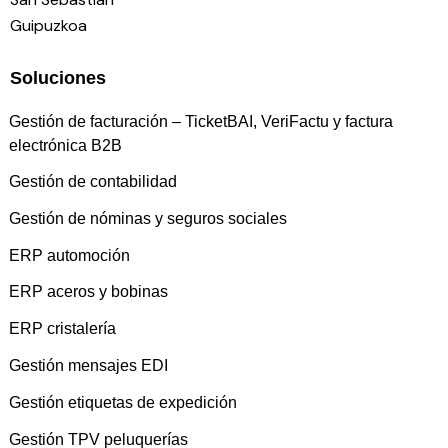
Guipuzkoa
Soluciones
Gestión de facturación – TicketBAI, VeriFactu y factura
electrónica B2B
Gestión de contabilidad
Gestión de nóminas y seguros sociales
ERP automoción
ERP aceros y bobinas
ERP cristalería
Gestión mensajes EDI
Gestión etiquetas de expedición
Gestión TPV peluquerías