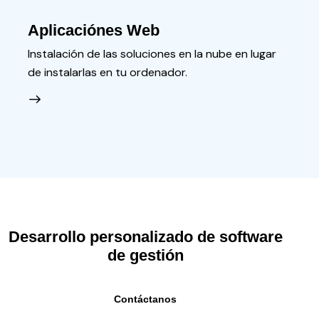
Aplicaciónes Web
Instalación de las soluciones en la nube en lugar
de instalarlas en tu ordenador.
Desarrollo personalizado de software
de gestión
Contáctanos