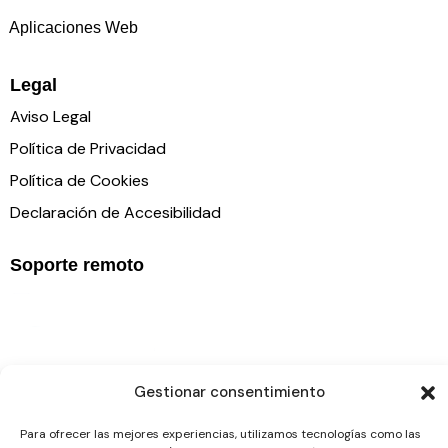
Aplicaciones Web
Legal
Aviso Legal
Política de Privacidad
Política de Cookies
Declaración de Accesibilidad
Soporte remoto
Gestionar consentimiento
Para ofrecer las mejores experiencias, utilizamos tecnologías como las