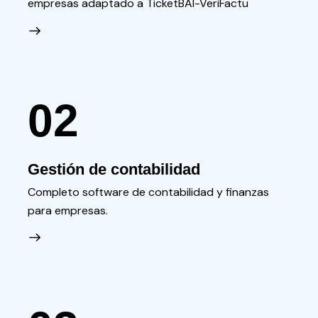
empresas adaptado a TicketBAI-VeriFactu
02
Gestión de contabilidad
Completo software de contabilidad y finanzas
para empresas.