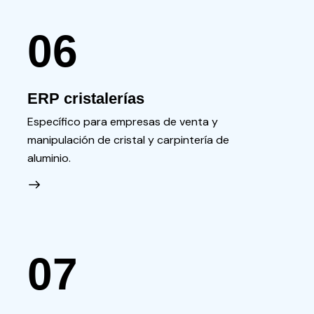
06
ERP cristalerías
Específico para empresas de venta y
manipulación de cristal y carpintería de
aluminio.
07