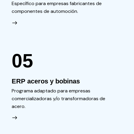
Específico para empresas fabricantes de
componentes de automoción.
05
ERP aceros y bobinas
Programa adaptado para empresas
comercializadoras y/o transformadoras de
acero.