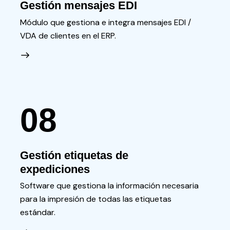
Gestión mensajes EDI
Módulo que gestiona e integra mensajes EDI /
VDA de clientes en el ERP.
08
Gestión etiquetas de
expediciones
Software que gestiona la información necesaria
para la impresión de todas las etiquetas
estándar.