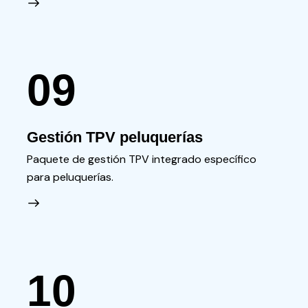
09
Gestión TPV peluquerías
Paquete de gestión TPV integrado específico
para peluquerías.
10