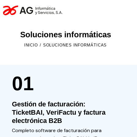
Soluciones informáticas
INICIO
SOLUCIONES INFORMÁTICAS
01
Gestión de facturación:
TicketBAI, VeriFactu y factura
electrónica B2B
Completo software de facturación para