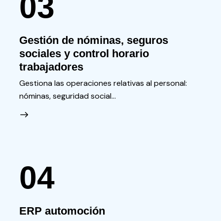
03
Gestión de nóminas, seguros
sociales y control horario
trabajadores
Gestiona las operaciones relativas al personal:
nóminas, seguridad social…
04
ERP automoción